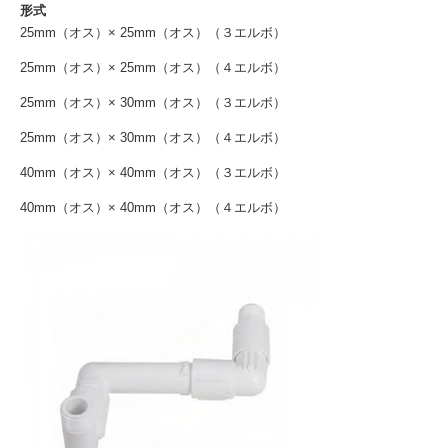
形式
25mm（オス）× 25mm（オス）（３エルボ）
25mm（オス）× 25mm（オス）（４エルボ）
25mm（オス）× 30mm（オス）（３エルボ）
25mm（オス）× 30mm（オス）（４エルボ）
40mm（オス）× 40mm（オス）（３エルボ）
40mm（オス）× 40mm（オス）（４エルボ）