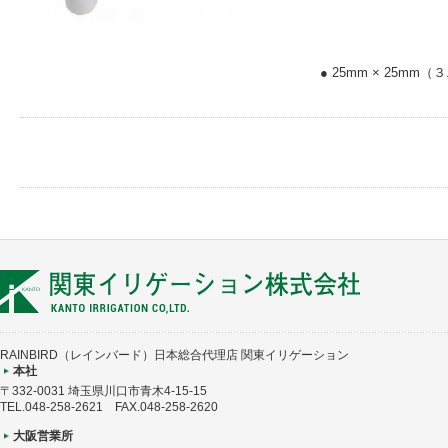
● 25mm × 25mm
RAINBIRD（レインバード）日本総合代理店 関東イリゲーション
本社
〒332-0031 埼玉県川口市青木4-15-15
TEL.048-258-2621 FAX.048-258-2620
大阪営業所