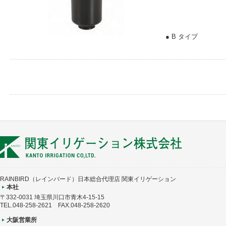
● B タイプ
RAINBIRD（レインバード）日本総合代理店 関東イリゲーション
本社
〒332-0031 埼玉県川口市青木4-15-15
TEL.048-258-2621 FAX.048-258-2620
大阪営業所