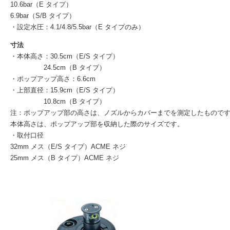
10.6bar（E タイプ）
6.9bar（S/B タイプ）
・設定水圧：4.1/4.8/5.5bar（E タイプのみ）
寸法
・本体高さ：30.5cm（E/S タイプ）
24.5cm（B タイプ）
・ポップアップ高さ：6.6cm
・上部直径：15.9cm（E/S タイプ）
10.8cm（B タイプ）
注：ポップアップ部の高さは、ノズルからカバーまでを測定したもので
本体高さは、ポップアップ部を収納した際のサイズです。
・取付口径
32mm メス（E/S タイプ）ACME ネジ
25mm メス（B タイプ）ACME ネジ